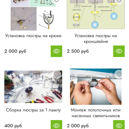
Установка люстры на крюке
Установка люстры на
кронштейне
2 000 руб
2 500 руб
Сборка люстры за 1 лампу
Монтаж потолочных или
насенных светильников
400 руб
2 000 руб