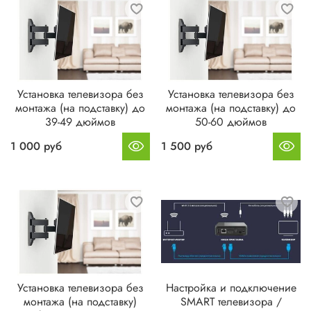
Установка телевизора без
Установка телевизора без
монтажа (на подставку) до
монтажа (на подставку) до
39-49 дюймов
50-60 дюймов
1 000 руб
1 500 руб
Установка телевизора без
Настройка и подключение
монтажа (на подставку)
SMART телевизора /