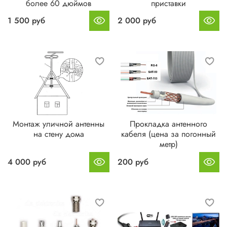
более 60 дюймов
приставки
1 500 руб
2 000 руб
Монтаж уличной антенны
Прокладка антенного
на стену дома
кабеля (цена за погонный
метр)
4 000 руб
200 руб