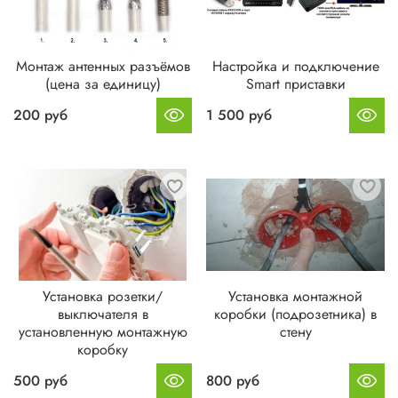
Монтаж антенных разъёмов
Настройка и подключение
(цена за единицу)
Smart приставки
200 руб
1 500 руб
Установка розетки/
Установка монтажной
выключателя в
коробки (подрозетника) в
установленную монтажную
стену
коробку
500 руб
800 руб