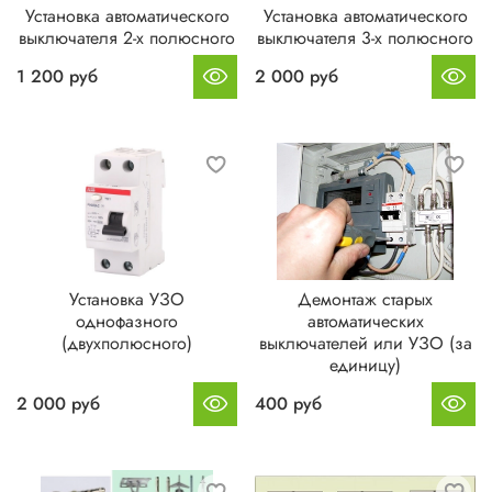
Установка автоматического
Установка автоматического
выключателя 2-х полюсного
выключателя 3-х полюсного
1 200 руб
2 000 руб
Установка УЗО
Демонтаж старых
однофазного
автоматических
(двухполюсного)
выключателей или УЗО (за
единицу)
2 000 руб
400 руб