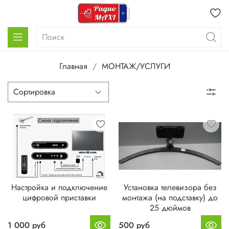
Главная
МОНТАЖ/УСЛУГИ
Настройка и подключение
Установка телевизора без
цифровой приставки
монтажа (на подставку) до
25 дюймов
1 000 руб
500 руб