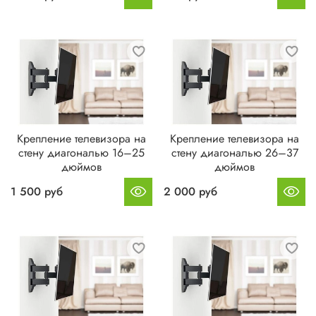
Крепление телевизора на
Крепление телевизора на
стену диагональю 16–25
стену диагональю 26–37
дюймов
дюймов
1 500 руб
2 000 руб