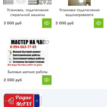
Установка, подключение
Установка подключение
стиральной машины
водонагревателя
3 000 руб
5 000 руб
Бытовые мелкие работы
2 000 руб