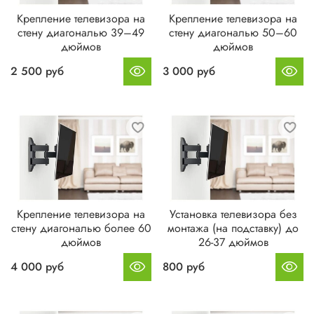
Крепление телевизора на
Крепление телевизора на
стену диагональю 39–49
стену диагональю 50–60
дюймов
дюймов
2 500 руб
3 000 руб
Крепление телевизора на
Установка телевизора без
стену диагональю более 60
монтажа (на подставку) до
дюймов
26-37 дюймов
4 000 руб
800 руб