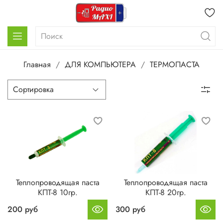
Главная
ДЛЯ КОМПЬЮТЕРА
ТЕРМОПАСТА
Теплопроводящая паста
Теплопроводящая паста
КПТ-8 10гр.
КПТ-8 20гр.
200 руб
300 руб