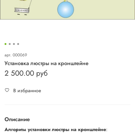
арт.
000069
Установка люстры на кронштейне
2 500.00 руб
В избранное
Описание
Алгоритм установки люстры на кронштейне
: