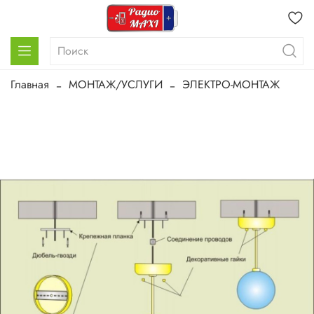
Главная
МОНТАЖ/УСЛУГИ
ЭЛЕКТРО-МОНТАЖ