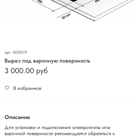
арт.
000079
Вырез под варочную поверхность
3 000.00 руб
В избранное
Описание
Для установки и подключения электроплиты или
варочной поверхности рекомендуется обратиться к