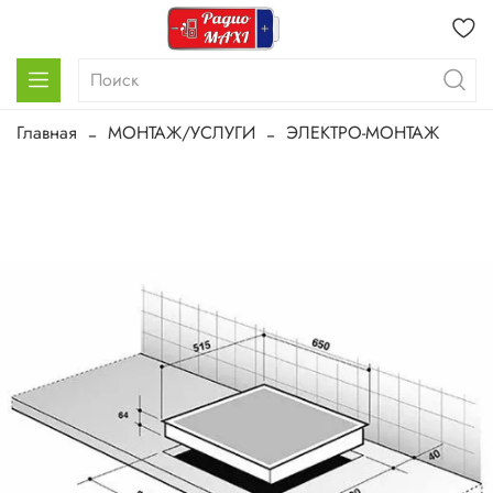
Главная
МОНТАЖ/УСЛУГИ
ЭЛЕКТРО-МОНТАЖ