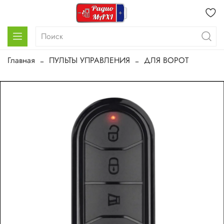
Главная
ПУЛЬТЫ УПРАВЛЕНИЯ
ДЛЯ ВОРОТ