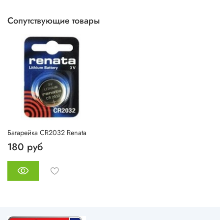
Сопутствующие товары
Батарейка CR2032 Renata
180 руб