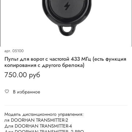
арт.
05100
Пульт для ворот с частотой 433 МГц (есть функция
копирования с другого брелока)
750.00 руб
В избранное
Модель дистанционного управления:
ля DOORHAN TRANSMITTER-2
Для DOORHAN TRANSMITTER-4
Для DOORHAN TRANSMITTER -2 PRO