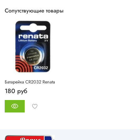
Сопутствующие товары
Батарейка CR2032 Renata
180 руб