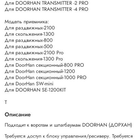
Для DOORHAN TRANSMITTER -2 PRO
Для DOORHAN TRANSMITTER -4 PRO
Модель приемника:
Для раздвижных-2100
Для скольжения-1300
Для раздвижных-800
Для раздвижных-500
Для раздвижных-2100 Pro
Для скольжения-1300 Pro
Для DoorHan секционный-800 PRO
Для DoorHan секционный-1200
Для DoorHan секционный-1000 PRO
Для DoorHan SW-mini
Для DOORHAN SE-1200KIT
Т
Описание
Подходит к воротам и шлагбаумам DOORHAN (ДОРХАН)
Требуется доступ к блоку управления/ресиверу. Требуется