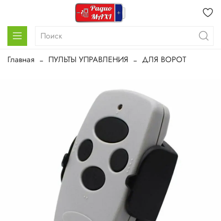
Главная
ПУЛЬТЫ УПРАВЛЕНИЯ
ДЛЯ ВОРОТ