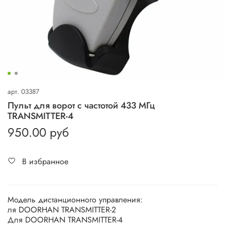
арт.
03387
Пульт для ворот с частотой 433 МГц
TRANSMITTER-4
950.00 руб
В избранное
Модель дистанционного управления:
ля DOORHAN TRANSMITTER-2
Для DOORHAN TRANSMITTER-4