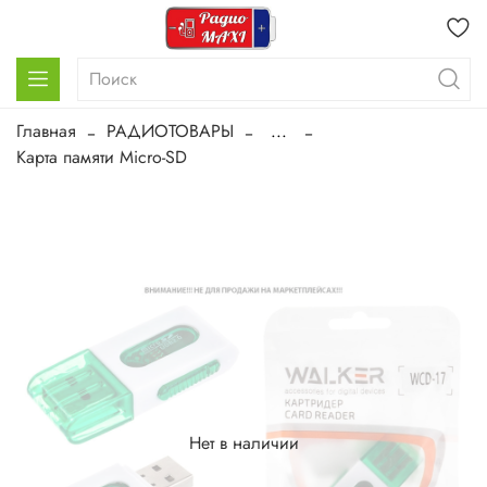
Главная
РАДИОТОВАРЫ
...
Карта памяти Micro-SD
Нет в наличии