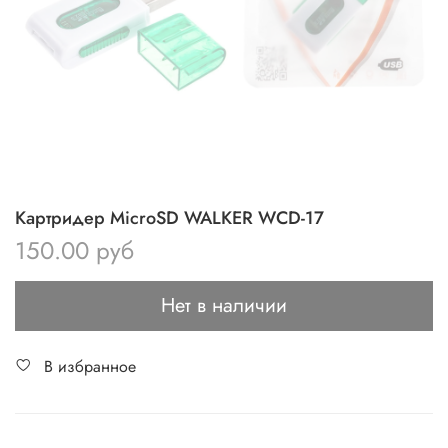
Картридер MicroSD WALKER WCD-17
150.00 руб
Нет в наличии
В избранное