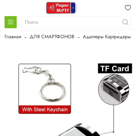
Главная
ДЛЯ СМАРТФОНОВ
Адаптеры Картридеры