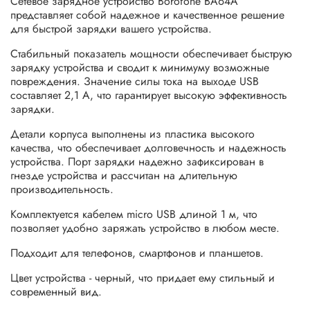
Сетевое зарядное устройство Borofone BA64A
представляет собой надежное и качественное решение
для быстрой зарядки вашего устройства.
Стабильный показатель мощности обеспечивает быструю
зарядку устройства и сводит к минимуму возможные
повреждения. Значение силы тока на выходе USB
составляет 2,1 A, что гарантирует высокую эффективность
зарядки.
Детали корпуса выполнены из пластика высокого
качества, что обеспечивает долговечность и надежность
устройства. Порт зарядки надежно зафиксирован в
гнезде устройства и рассчитан на длительную
производительность.
Комплектуется кабелем micro USB длиной 1 м, что
позволяет удобно заряжать устройство в любом месте.
Подходит для телефонов, смартфонов и планшетов.
Цвет устройства - черный, что придает ему стильный и
современный вид.