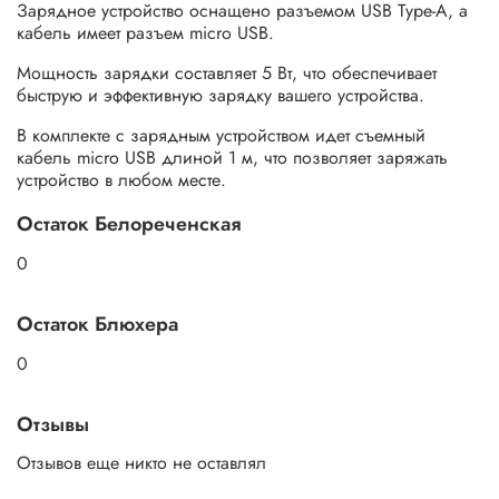
Зарядное устройство оснащено разъемом USB Type-A, а
кабель имеет разъем micro USB.
Мощность зарядки составляет 5 Вт, что обеспечивает
быструю и эффективную зарядку вашего устройства.
В комплекте с зарядным устройством идет съемный
кабель micro USB длиной 1 м, что позволяет заряжать
устройство в любом месте.
Остаток Белореченская
0
Остаток Блюхера
0
Отзывы
Отзывов еще никто не оставлял