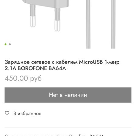
Зарядное сетевое с кабелем MicroUSB 1-метр
2.1А BOROFONE BA64A
450.00 руб
Нет в наличии
В избранное