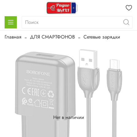
Главная
ДЛЯ СМАРТФОНОВ
Сетевые зарядки
Нет в наличии