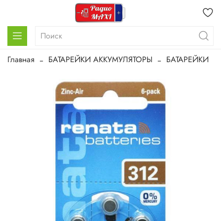
Главная
БАТАРЕЙКИ АККУМУЛЯТОРЫ
БАТАРЕЙКИ