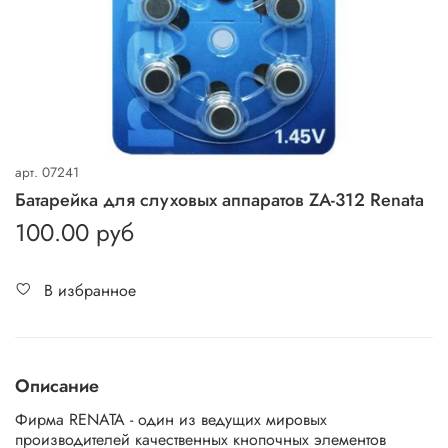
арт.
07241
Батарейка для слуховых аппаратов ZA-312 Renata
100.00 руб
В избранное
Описание
Фирма RENATA - один из ведущих мировых
производителей качественных кнопочных элементов