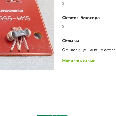
2
Остаток Блюхера
2
Отзывы
Отзывов еще никто не остав
Написать отзыв