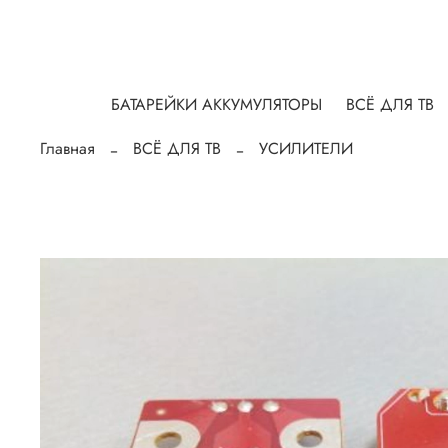
БАТАРЕЙКИ АККУМУЛЯТОРЫ
ВСЁ ДЛЯ ТВ
Главная
ВСЁ ДЛЯ ТВ
УСИЛИТЕЛИ