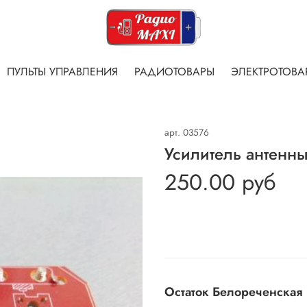
ПУЛЬТЫ УПРАВЛЕНИЯ
РАДИОТОВАРЫ
ЭЛЕКТРОТОВА
арт.
03576
Усилитель антенн
250.00 руб
Остаток Белореченская