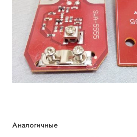
Аналогичные