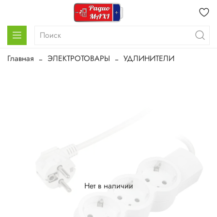
Главная
ЭЛЕКТРОТОВАРЫ
УДЛИНИТЕЛИ
Нет в наличии