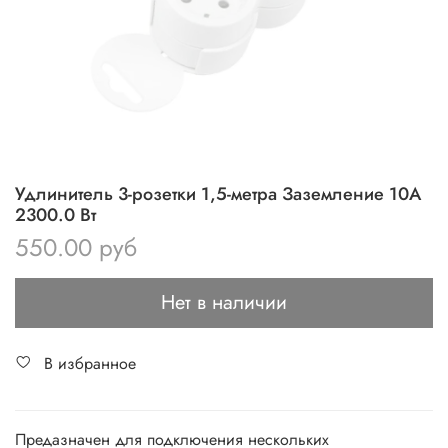
Удлинитель 3-розетки 1,5-метра Заземление 10А
2300.0 Вт
550.00 руб
Нет в наличии
В избранное
Предазначен для подключения нескольких