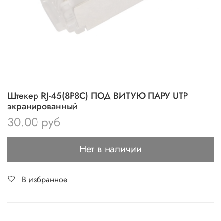
Штекер RJ-45(8P8C) ПОД ВИТУЮ ПАРУ UTP
экранированный
30.00 руб
Нет в наличии
В избранное