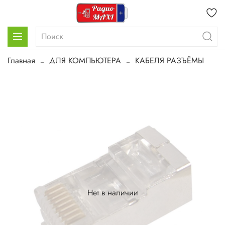
Главная
ДЛЯ КОМПЬЮТЕРА
КАБЕЛЯ РАЗЪЁМЫ
Нет в наличии