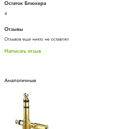
Остаток Блюхера
4
Отзывы
Отзывов еще никто не оставлял
Написать отзыв
Аналогичные