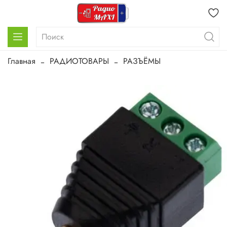
Главная
РАДИОТОВАРЫ
РАЗЪЁМЫ