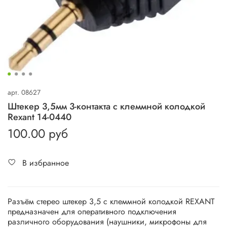
арт.
08627
Штекер 3,5мм 3-контакта с клеммной колодкой
Rexant 14-0440
100.00 руб
В избранное
Разъём стерео штекер 3,5 с клеммной колодкой REXANT
предназначен для оперативного подключения
различного оборудования (наушники, микрофоны для