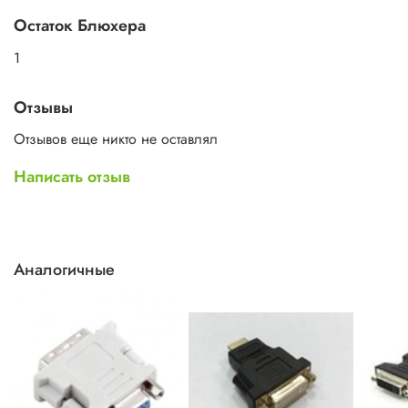
Остаток Блюхера
1
Отзывы
Отзывов еще никто не оставлял
Написать отзыв
Аналогичные