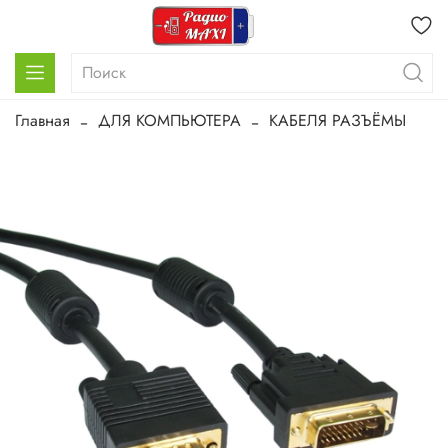
Главная
ДЛЯ КОМПЬЮТЕРА
КАБЕЛЯ РАЗЪЁМЫ