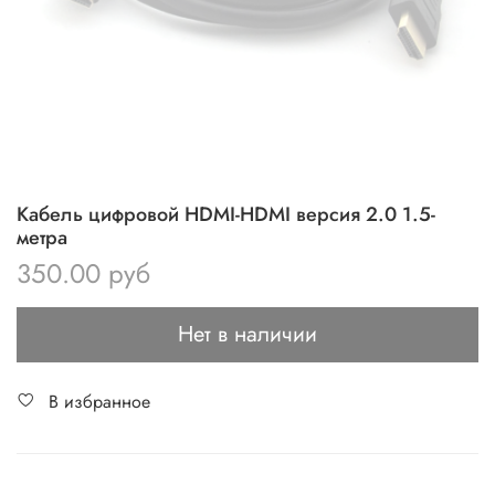
Кабель цифровой HDMI-HDMI версия 2.0 1.5-
метра
350.00 руб
Нет в наличии
В избранное