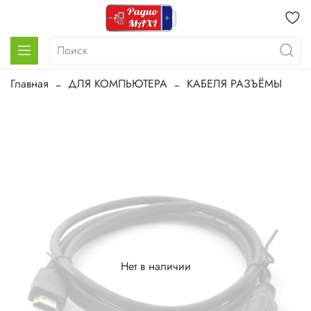
Главная
ДЛЯ КОМПЬЮТЕРА
КАБЕЛЯ РАЗЪЁМЫ
Нет в наличии