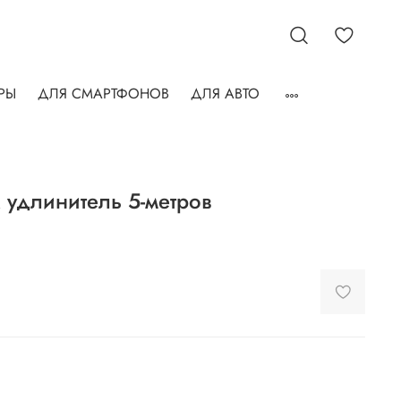
РЫ
ДЛЯ СМАРТФОНОВ
ДЛЯ АВТО
 удлинитель 5-метров