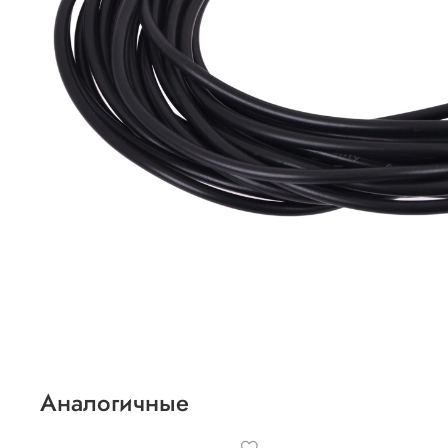
Аналогичные