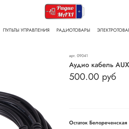
ПУЛЬТЫ УПРАВЛЕНИЯ
РАДИОТОВАРЫ
ЭЛЕКТРОТОВА
арт.
09041
Аудио кабель AUX
500.00 руб
Остаток Белореченская