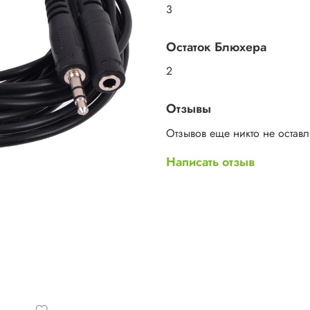
3
Остаток Блюхера
2
Отзывы
Отзывов еще никто не остав
Написать отзыв