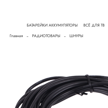
БАТАРЕЙКИ АККУМУЛЯТОРЫ
ВСЁ ДЛЯ ТВ
Главная
РАДИОТОВАРЫ
ШНУРЫ