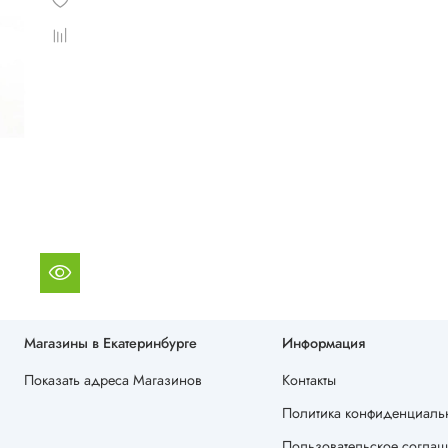
Магазины в Екатеринбурге
Информация
Показать адреса Магазинов
Контакты
Политика конфиденциальн
Пользовательское согла