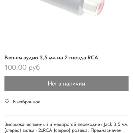
Разъем аудио 3,5 мм на 2 гнезда RCA
100.00 руб
Нет в наличии
В избранное
Высококачественный и недорогой переходник Jack 3.5 мм
(стерео) вилка - 2хRCA (стерео) розетка. Предназначен