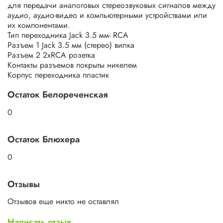
для передачи аналоговых стереозвуковых сигналов между
аудио, аудио-видео и компьютерными устройствами или
их компонентами.
Тип переходника Jack 3.5 мм- RCA
Разъем 1 Jack 3.5 мм (стерео) вилка
Разъем 2 2xRCA розетка
Контакты разъемов покрыты никелем
Корпус переходника пластик
Остаток Белореченская
0
Остаток Блюхера
0
Отзывы
Отзывов еще никто не оставлял
Написать отзыв