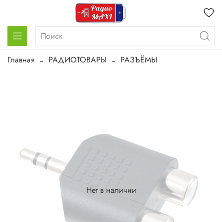
Главная
РАДИОТОВАРЫ
РАЗЪЁМЫ
Нет в наличии