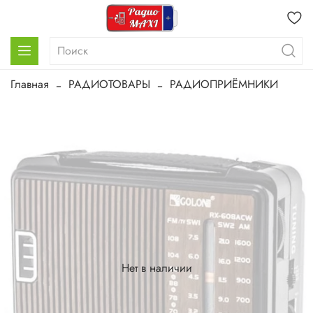
Главная
РАДИОТОВАРЫ
РАДИОПРИЁМНИКИ
Нет в наличии