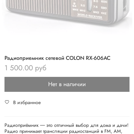
Радиоприемник сетевой COLON RX-606AC
1 500.00 руб
Нет в наличии
В избранное
Радиоприёмник ― это отличный выбор для дома и дачи!
Радио принимает трансляции радиостанций в FM, AM,