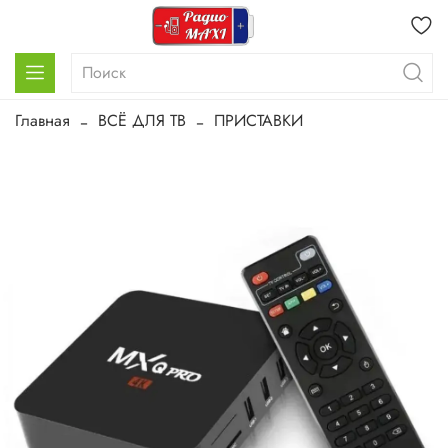
Главная
ВСЁ ДЛЯ ТВ
ПРИСТАВКИ