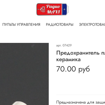
ПУЛЬТЫ УПРАВЛЕНИЯ
РАДИОТОВАРЫ
ЭЛЕКТРОТОВА
арт.
07429
Предохранитель п
керамика
70.00 руб
Предназначена для защит