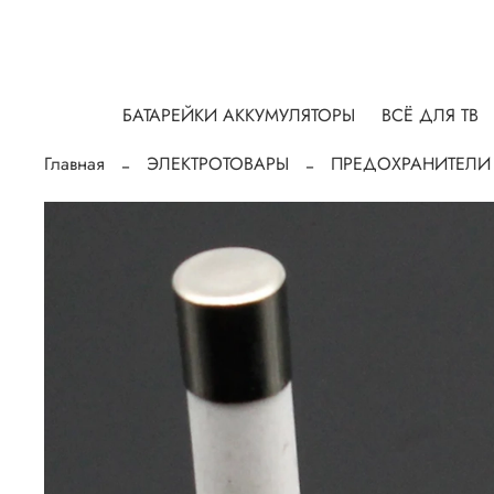
БАТАРЕЙКИ АККУМУЛЯТОРЫ
ВСЁ ДЛЯ ТВ
Главная
ЭЛЕКТРОТОВАРЫ
ПРЕДОХРАНИТЕЛИ