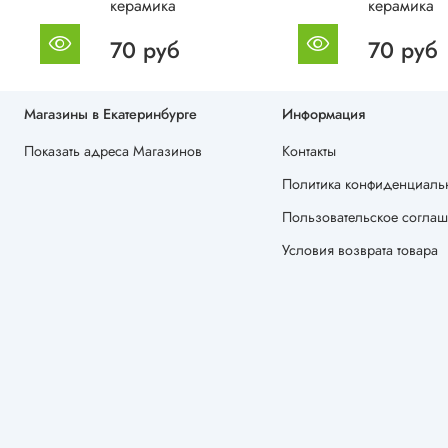
керамика
керамика
70 руб
70 руб
Магазины в Екатеринбурге
Информация
Показать адреса Магазинов
Контакты
Политика конфиденциальн
Пользовательское согла
Условия возврата товара