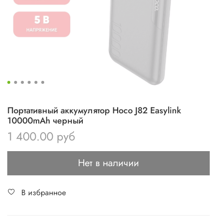
Портативный аккумулятор Hoco J82 Easylink
10000mAh черный
1 400.00 руб
Нет в наличии
В избранное