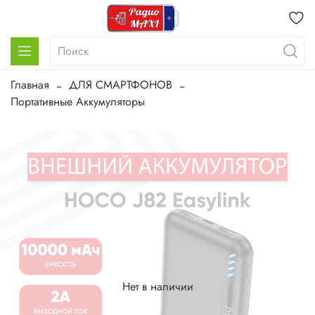
Главная
ДЛЯ СМАРТФОНОВ
Портативные Аккумуляторы
Нет в наличии