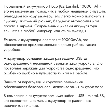
Портативный аккумулятор Hoco J82 Easylink 10000mAh -
это незаменимый помощник в любой нештатной ситуации.
Благодаря тонкому размеру, его легко можно положить в
сумочку, походный рюкзак, бардачок автомобиля или
просто в карман. Современный дизайн аккумулятора
впишется в любой интерьер или стиль одежды.
Емкость аккумулятора составляет 10000mAh, что
обеспечивает продолжительное время работы ваших
устройств.
Аккумулятор оснащен двумя разъемами USB для
одновременной неспешной зарядки двух устройств. Это
позволяет заряжать два устройства одновременно, что
особенно удобно в путешествиях или на работе.
Защита от перегрузки и короткого замыкания
обеспечивает безопасность использования аккумулятора.
В комплекте с аккумулятором идет кабель USB - microUSB,
что позволяет заряжать аккумулятор от различных
источников питания.