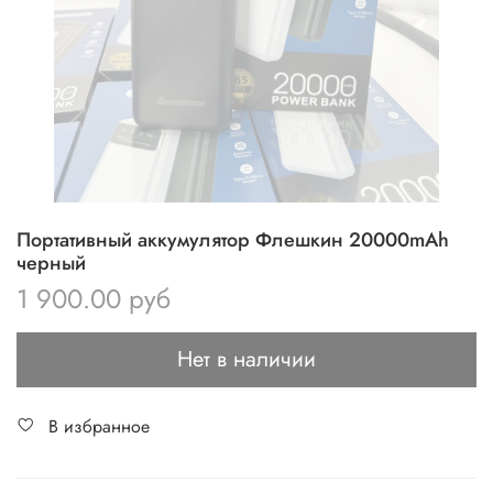
Портативный аккумулятор Флешкин 20000mAh
черный
1 900.00 руб
Нет в наличии
В избранное