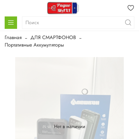
Главная
ДЛЯ СМАРТФОНОВ
Портативные Аккумуляторы
Нет в наличии