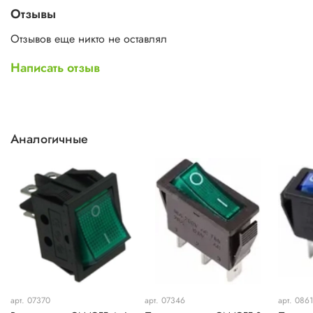
Отзывы
Отзывов еще никто не оставлял
Написать отзыв
Аналогичные
арт. 07370
арт. 07346
арт. 086