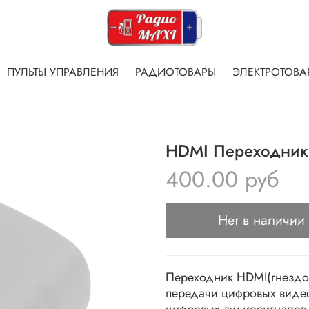
ПУЛЬТЫ УПРАВЛЕНИЯ
РАДИОТОВАРЫ
ЭЛЕКТРОТОВА
HDMI Переходник
400.00 руб
Нет в наличии
Переходник HDMI(гнездо)
передачи цифровых виде
цифровых аудиосигналов 