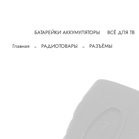
БАТАРЕЙКИ АККУМУЛЯТОРЫ
ВСЁ ДЛЯ ТВ
Главная
РАДИОТОВАРЫ
РАЗЪЁМЫ