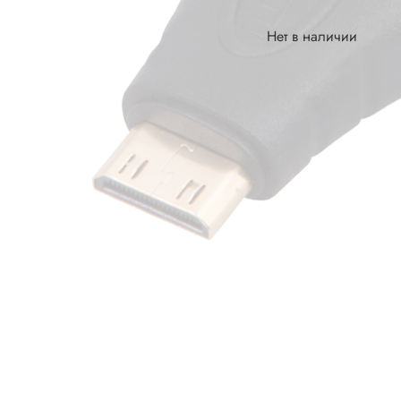
Нет в наличии