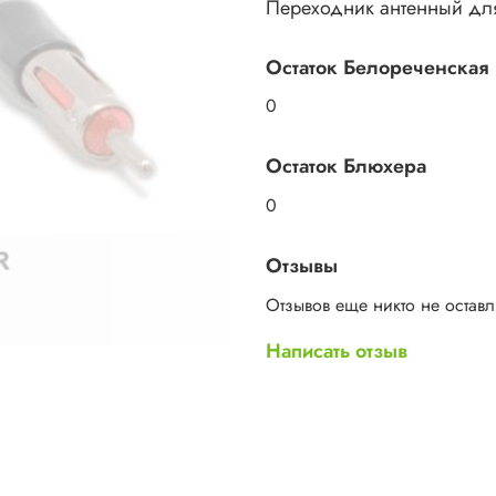
Переходник антенный дл
Остаток Белореченская
0
Остаток Блюхера
0
Отзывы
Отзывов еще никто не остав
Написать отзыв