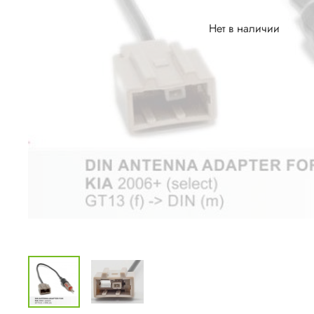
Нет в наличии