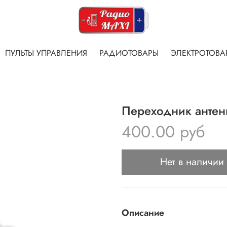
ПУЛЬТЫ УПРАВЛЕНИЯ
РАДИОТОВАРЫ
ЭЛЕКТРОТОВА
Переходник анте
400.00 руб
Нет в наличии
Описание