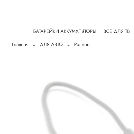
БАТАРЕЙКИ АККУМУЛЯТОРЫ
ВСЁ ДЛЯ ТВ
Главная
ДЛЯ АВТО
Разное