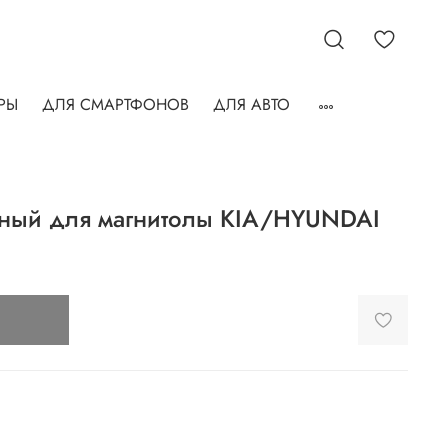
РЫ
ДЛЯ СМАРТФОНОВ
ДЛЯ АВТО
нный для магнитолы KIA/HYUNDAI