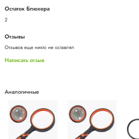
Остаток Блюхера
2
Отзывы
Отзывов еще никто не оставлял
Написать отзыв
Аналогичные