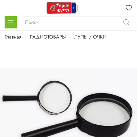
Главная
РАДИОТОВАРЫ
ЛУПЫ / ОЧКИ