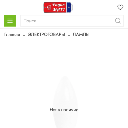
Главная
ЭЛЕКТРОТОВАРЫ
ЛАМПЫ
Нет в наличии