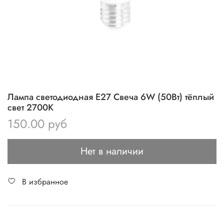
Лампа светодиодная Е27 Свеча 6W (50Вт) тёплый
свет 2700K
150.00 руб
Нет в наличии
В избранное