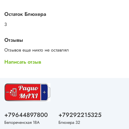
Остаток Блюхера
3
Отзывы
Отзывов еще никто не оставлял
Написать отзыв
+79644897800
+79292215325
Белореченская 18А
Блюхера 32