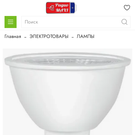
Главная
ЭЛЕКТРОТОВАРЫ
ЛАМПЫ