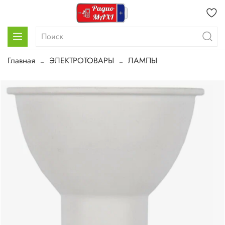
Главная
ЭЛЕКТРОТОВАРЫ
ЛАМПЫ