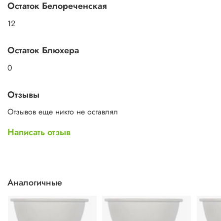
Остаток Белореченская
12
Остаток Блюхера
0
Отзывы
Отзывов еще никто не оставлял
Написать отзыв
Аналогичные