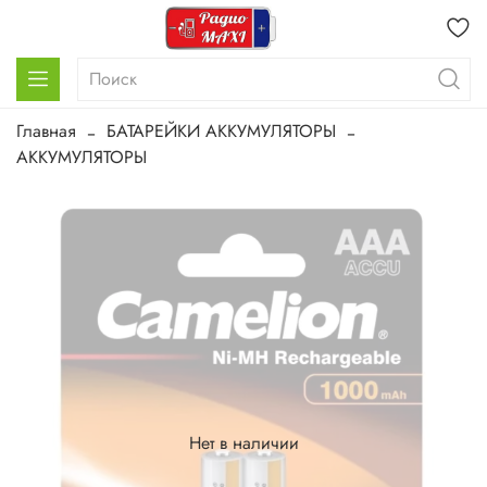
Главная
БАТАРЕЙКИ АККУМУЛЯТОРЫ
АККУМУЛЯТОРЫ
Нет в наличии