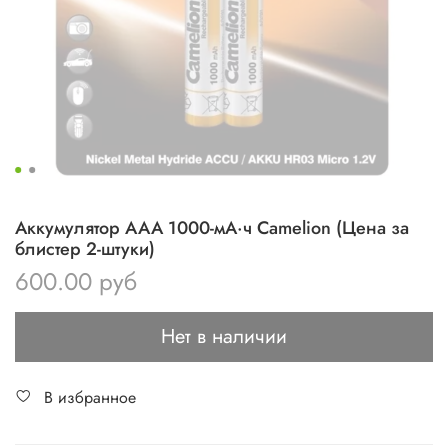
Аккумулятор AAA 1000-мА·ч Camelion (Цена за
блистер 2-штуки)
600.00 руб
Нет в наличии
В избранное