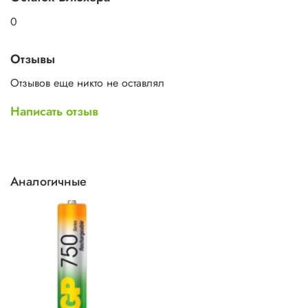
5 лет
0
Отзывы
Отзывов еще никто не оставлял
Написать отзыв
Аналогичные