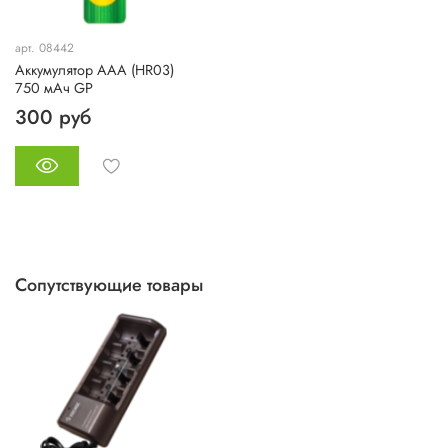
арт. 08442
Аккумулятор AAA (HR03)
750 мАч GP
300 руб
Сопутствующие товары