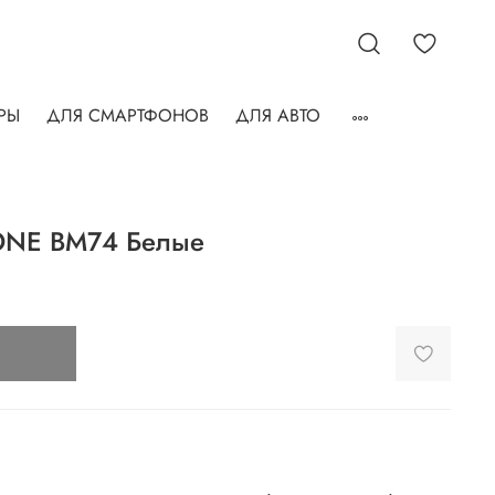
РЫ
ДЛЯ СМАРТФОНОВ
ДЛЯ АВТО
ONE BM74 Белые