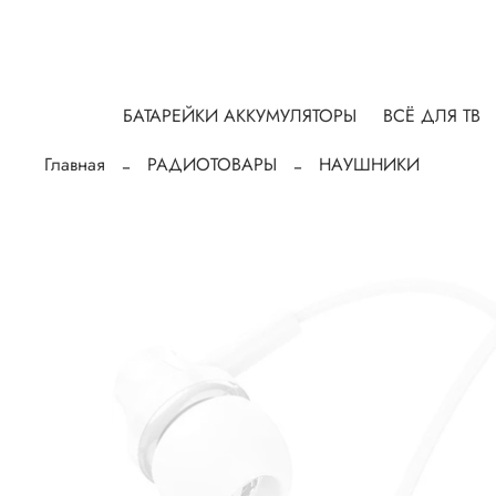
БАТАРЕЙКИ АККУМУЛЯТОРЫ
ВСЁ ДЛЯ ТВ
Главная
РАДИОТОВАРЫ
НАУШНИКИ