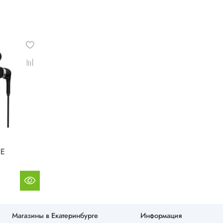
NE
Магазины в Екатеринбурге
Информация