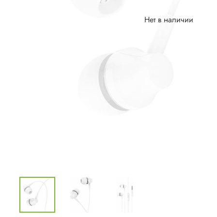
Нет в наличии