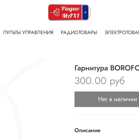
ПУЛЬТЫ УПРАВЛЕНИЯ
РАДИОТОВАРЫ
ЭЛЕКТРОТОВА
Гарнитура BOROF
300.00 руб
Нет в наличии
Описание