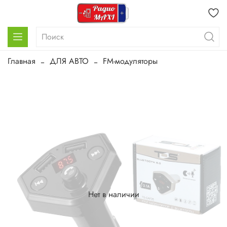
Главная
ДЛЯ АВТО
FM-модуляторы
Нет в наличии