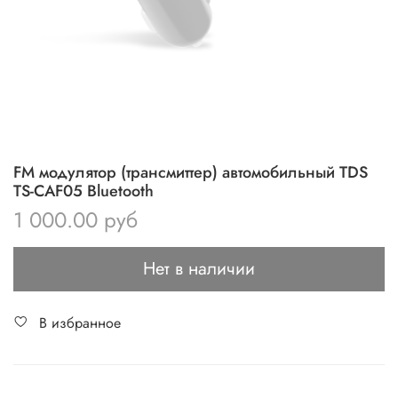
FM модулятор (трансмиттер) автомобильный TDS
TS-CAF05 Bluetooth
1 000.00 руб
Нет в наличии
В избранное