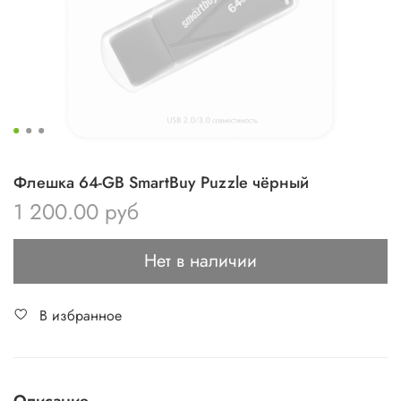
Флешка 64-GB SmartBuy Puzzle чёрный
1 200.00 руб
Нет в наличии
В избранное
Описание