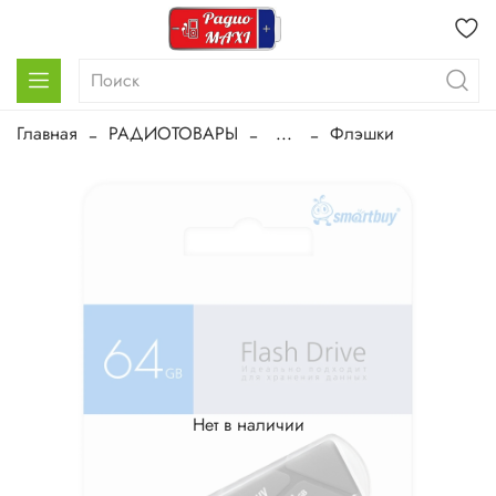
Главная
РАДИОТОВАРЫ
...
Флэшки
Нет в наличии