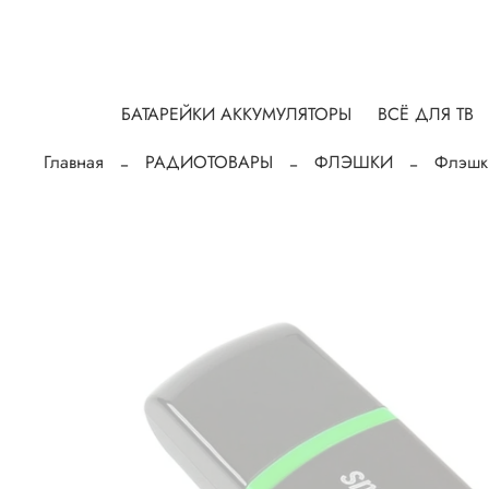
БАТАРЕЙКИ АККУМУЛЯТОРЫ
ВСЁ ДЛЯ ТВ
Главная
РАДИОТОВАРЫ
ФЛЭШКИ
Флэшк