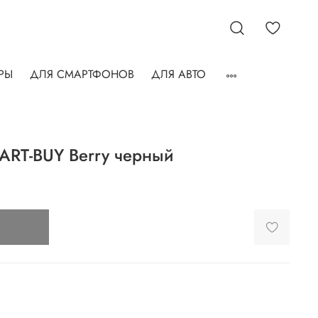
РЫ
ДЛЯ СМАРТФОНОВ
ДЛЯ АВТО
RT-BUY Berry черный