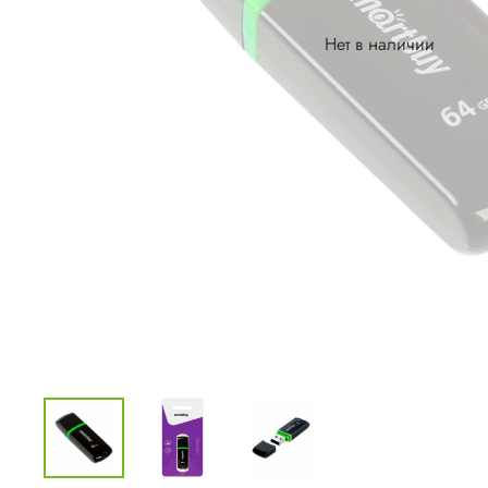
Нет в наличии