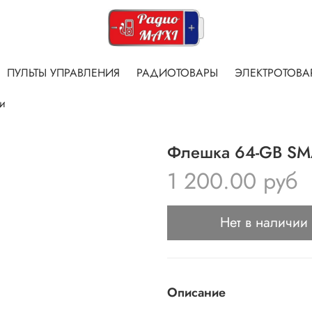
ПУЛЬТЫ УПРАВЛЕНИЯ
РАДИОТОВАРЫ
ЭЛЕКТРОТОВА
и
Флешка 64-GB SMA
1 200.00 руб
Нет в наличии
Описание