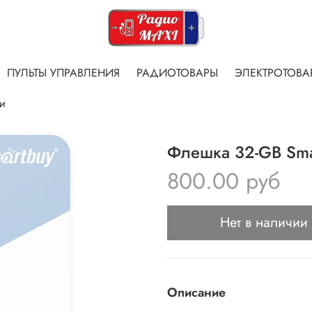
ПУЛЬТЫ УПРАВЛЕНИЯ
РАДИОТОВАРЫ
ЭЛЕКТРОТОВА
и
Флешка 32-GB Sma
800.00 руб
Нет в наличии
Описание