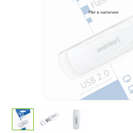
Нет в наличии