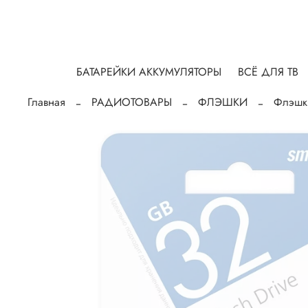
БАТАРЕЙКИ АККУМУЛЯТОРЫ
ВСЁ ДЛЯ ТВ
Главная
РАДИОТОВАРЫ
ФЛЭШКИ
Флэшк