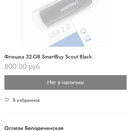
Флешка 32-GB SmartBuy Scout Black
800.00 руб
Нет в наличии
В избранное
Остаток Белореченская