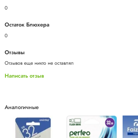
0
Остаток Блюхера
0
Отзывы
Отзывов еще никто не оставлял
Написать отзыв
Аналогичные