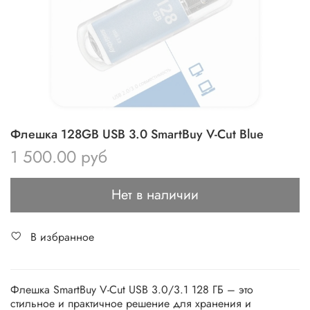
Флешка 128GB USB 3.0 SmartBuy V-Cut Blue
1 500.00 руб
Нет в наличии
В избранное
Флешка SmartBuy V-Cut USB 3.0/3.1 128 ГБ – это
стильное и практичное решение для хранения и