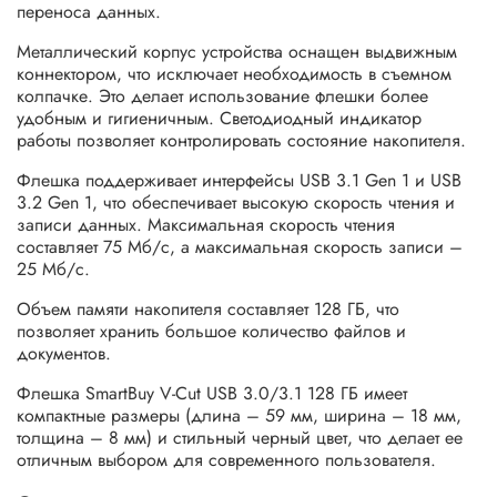
переноса данных.
Металлический корпус устройства оснащен выдвижным
коннектором, что исключает необходимость в съемном
колпачке. Это делает использование флешки более
удобным и гигиеничным. Светодиодный индикатор
работы позволяет контролировать состояние накопителя.
Флешка поддерживает интерфейсы USB 3.1 Gen 1 и USB
3.2 Gen 1, что обеспечивает высокую скорость чтения и
записи данных. Максимальная скорость чтения
составляет 75 Мб/с, а максимальная скорость записи –
25 Мб/с.
Объем памяти накопителя составляет 128 ГБ, что
позволяет хранить большое количество файлов и
документов.
Флешка SmartBuy V-Cut USB 3.0/3.1 128 ГБ имеет
компактные размеры (длина – 59 мм, ширина – 18 мм,
толщина – 8 мм) и стильный черный цвет, что делает ее
отличным выбором для современного пользователя.