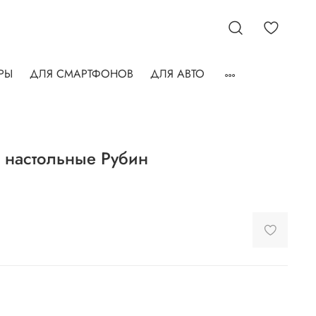
РЫ
ДЛЯ СМАРТФОНОВ
ДЛЯ АВТО
 настольные Рубин