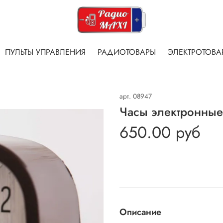
ПУЛЬТЫ УПРАВЛЕНИЯ
РАДИОТОВАРЫ
ЭЛЕКТРОТОВА
арт.
08947
Часы электронные
650.00 руб
Описание