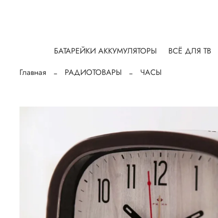
БАТАРЕЙКИ АККУМУЛЯТОРЫ
ВСЁ ДЛЯ ТВ
Главная
РАДИОТОВАРЫ
ЧАСЫ