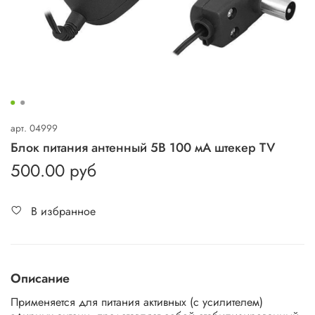
арт.
04999
Блок питания антенный 5В 100 мА штекер TV
500.00 руб
В избранное
Описание
Применяется для питания активных (с усилителем)