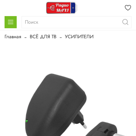
Главная
ВСЁ ДЛЯ ТВ
УСИЛИТЕЛИ