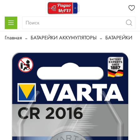
Главная
БАТАРЕЙКИ АККУМУЛЯТОРЫ
БАТАРЕЙКИ