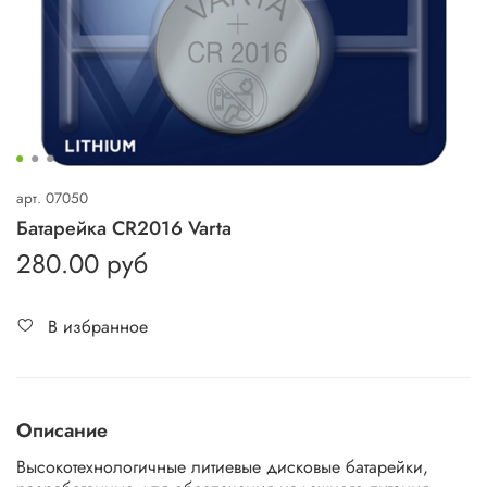
арт.
07050
Батарейка CR2016 Varta
280.00 руб
В избранное
Описание
Высокотехнологичные литиевые дисковые батарейки,