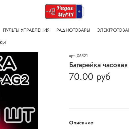
ПУЛЬТЫ УПРАВЛЕНИЯ
РАДИОТОВАРЫ
ЭЛЕКТРОТОВА
ЙКИ
арт.
06521
Батарейка часовая
70.00 руб
Описание