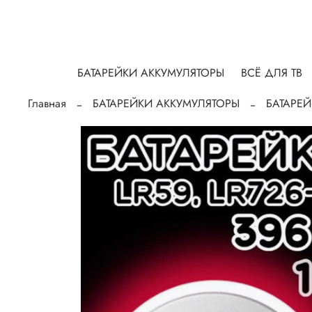
БАТАРЕЙКИ АККУМУЛЯТОРЫ
ВСЁ ДЛЯ ТВ
Главная
БАТАРЕЙКИ АККУМУЛЯТОРЫ
БАТАРЕ