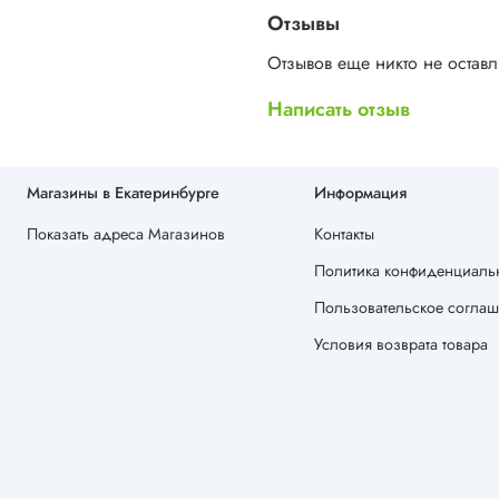
Отзывы
Отзывов еще никто не остав
Написать отзыв
Магазины в Екатеринбурге
Информация
Показать адреса Магазинов
Контакты
Политика конфиденциальн
Пользовательское согла
Условия возврата товара