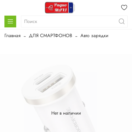
Главная
ДЛЯ СМАРТФОНОВ
Авто зарядки
Нет в наличии