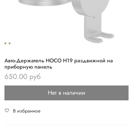
Авто-Держатель HOCO H19 раздвижной на
приборную панель
650.00 руб
Нет в наличии
В избранное