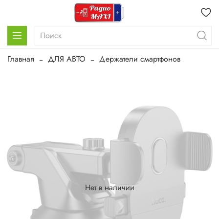
Главная
ДЛЯ АВТО
Держатели смартфонов
Нет в наличии