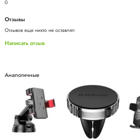
0
Отзывы
Отзывов еще никто не оставлял
Написать отзыв
Аналогичные