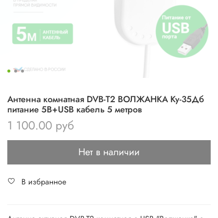
Антенна комнатная DVB-T2 ВОЛЖАНКА Ky-35Дб
питание 5В+USB кабель 5 метров
1 100.00 руб
Нет в наличии
В избранное