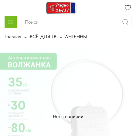
Главная
ВСЁ ДЛЯ ТВ
АНТЕННЫ
Нет в наличии