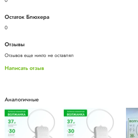
0
Цвет Белый
Остаток Блюхера
0
Отзывы
Отзывов еще никто не оставлял
Написать отзыв
Аналогичные