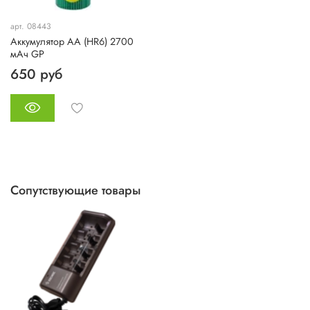
арт. 08443
Аккумулятор AA (HR6) 2700
мАч GP
650 руб
Сопутствующие товары