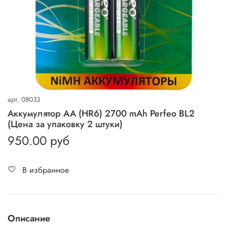
арт.
08033
Аккумулятор AA (HR6) 2700 mAh Perfeo BL2
(Цена за упаковку 2 штуки)
950.00 руб
В избранное
Описание