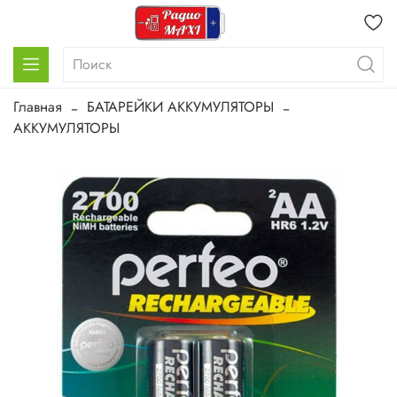
Главная
БАТАРЕЙКИ АККУМУЛЯТОРЫ
АККУМУЛЯТОРЫ