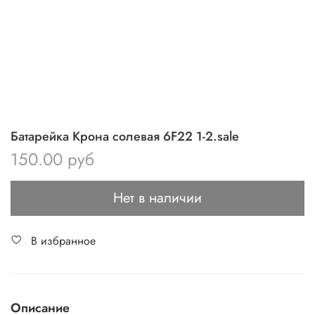
Батарейка Крона солевая 6F22 1-2.sale
150.00 руб
Нет в наличии
В избранное
Описание