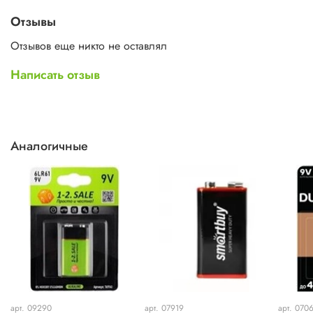
Отзывы
Отзывов еще никто не оставлял
Написать отзыв
Аналогичные
арт. 09290
арт. 07919
арт. 070