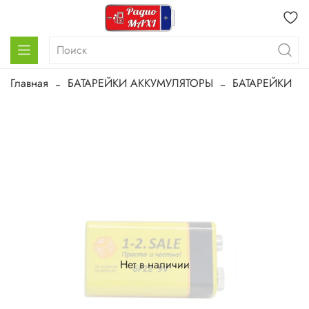
Главная
БАТАРЕЙКИ АККУМУЛЯТОРЫ
БАТАРЕЙКИ
Нет в наличии