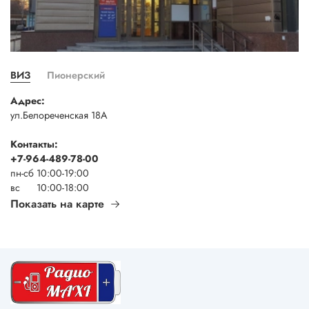
ВИЗ
Пионерский
Адрес:
ул.Белореченская 18А
Контакты:
+7-964-489-78-00
пн-сб 10:00-19:00
вс 10:00-18:00
Показать на карте