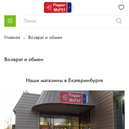
Главная
Возврат и обмен
Возврат и обмен
Наши магазины в Екатеринбурге