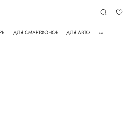
РЫ
ДЛЯ СМАРТФОНОВ
ДЛЯ АВТО