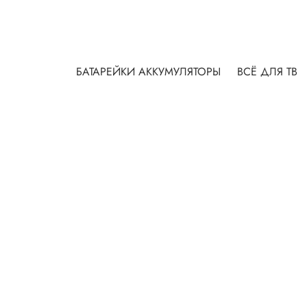
БАТАРЕЙКИ АККУМУЛЯТОРЫ
ВСЁ ДЛЯ ТВ