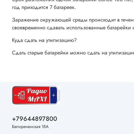
год приходится 7 батареек.
Заражение окружающей среды происходит в течение
своевременно сдавать использованные батарейки 
Куда сдать на утилизацию?
Сдать старые батарейки можно сдать на утилизаци
+79644897800
Белореченская 18А