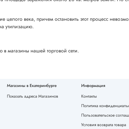
 целого века, причем остановить этот процесс невозм
на утилизацию.
ю в магазины нашей торговой сети.
Магазины в Екатеринбурге
Информация
Показать адреса Магазинов
Контакты
Политика конфиденциальн
Пользовательское согла
Условия возврата товара