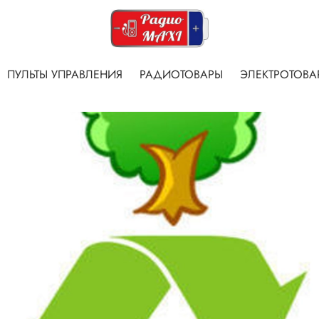
ПУЛЬТЫ УПРАВЛЕНИЯ
РАДИОТОВАРЫ
ЭЛЕКТРОТОВА